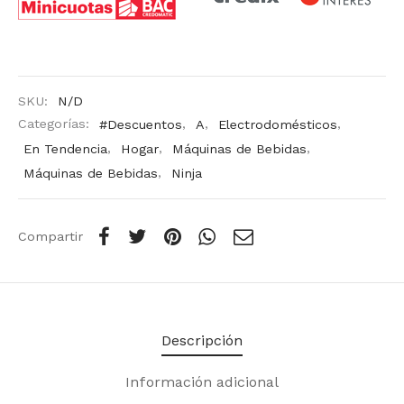
SKU:
N/D
Categorías:
#Descuentos
,
A
,
Electrodomésticos
,
En Tendencia
,
Hogar
,
Máquinas de Bebidas
,
Máquinas de Bebidas
,
Ninja
Compartir
Descripción
Información adicional