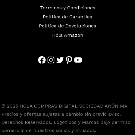
Términos y Condiciones
Política de Garantías
Política de Devoluciones
Hola Amazon
Facebook
Instagram
Twitter
Pinterest
YouTube
© 2025 HOLA COMPRAS DIGITAL SOCIEDAD ANÓNIMA.
Precios y ofertas sujetas a cambio sin previo aviso.
Derechos Reservados. Logotipos y Marcas bajo permiso
comercial de nuestros socios y afiliados.