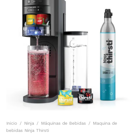
Inicio
/
Ninja
/
Máquinas de Bebidas
/
Maquina de
bebidas Ninja Thirsti