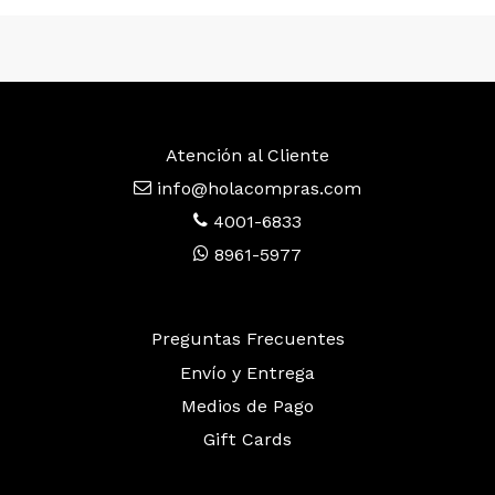
Atención al Cliente
info@holacompras.com
4001-6833
8961-5977
Preguntas Frecuentes
Envío y Entrega
Medios de Pago
Gift Cards