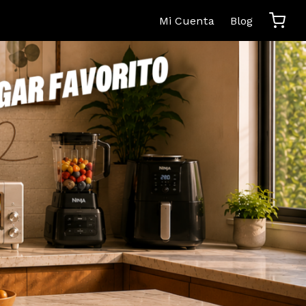
Mi Cuenta
Blog