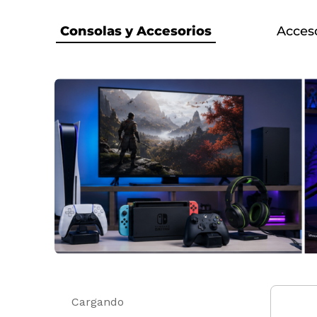
Consolas y Accesorios
Acces
Cargando