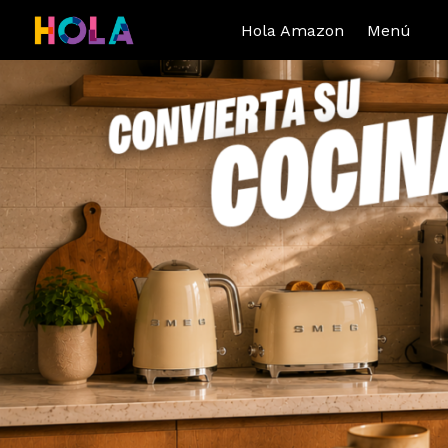
Hola Amazon
Menú