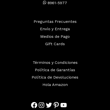
8961-5977
Preguntas Frecuentes
Envío y Entrega
Medios de Pago
Gift Cards
Términos y Condiciones
Política de Garantías
Política de Devoluciones
Hola Amazon
Facebook
Instagram
Twitter
Pinterest
YouTube