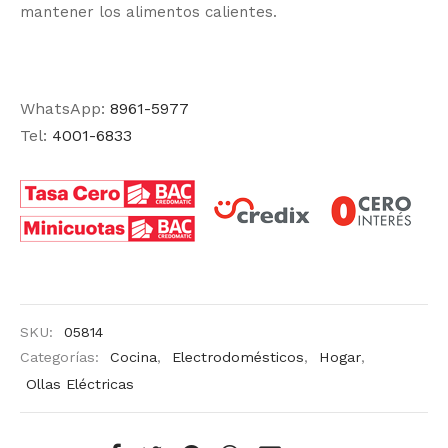
mantener los alimentos calientes.
WhatsApp:
8961-5977
Tel:
4001-6833
SKU:
05814
Categorías:
Cocina
,
Electrodomésticos
,
Hogar
,
Ollas Eléctricas