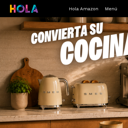
Hola Amazon
Menú