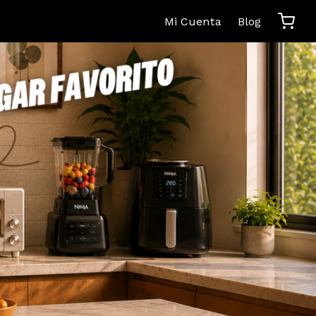
Mi Cuenta
Blog