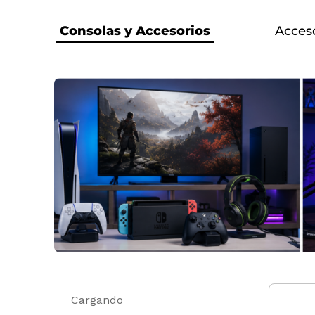
Consolas y Accesorios
Acces
Cargando