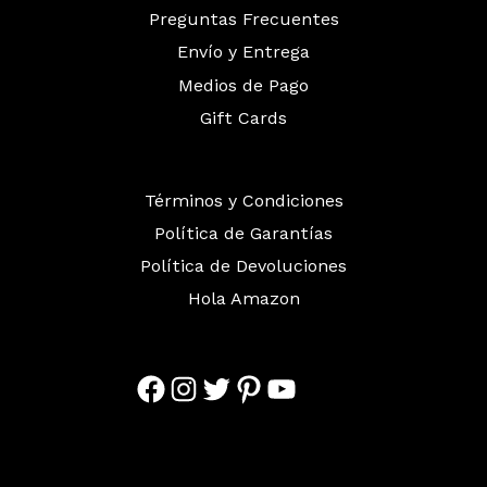
Preguntas Frecuentes
Envío y Entrega
Medios de Pago
Gift Cards
Términos y Condiciones
Política de Garantías
Política de Devoluciones
Hola Amazon
Facebook
Instagram
Twitter
Pinterest
YouTube