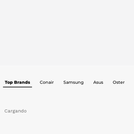
Top Brands
Conair
Samsung
Asus
Oster
Cargando