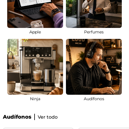
Apple
Perfumes
Ninja
Audífonos
Audífonos
Ver todo