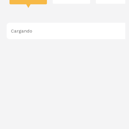
Cargando