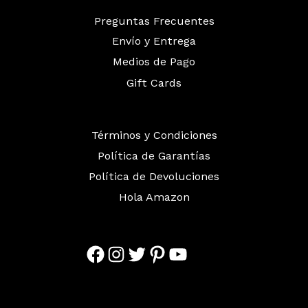
Preguntas Frecuentes
Envío y Entrega
Medios de Pago
Gift Cards
Términos y Condiciones
Política de Garantías
Política de Devoluciones
Hola Amazon
Facebook
Instagram
Twitter
Pinterest
YouTube