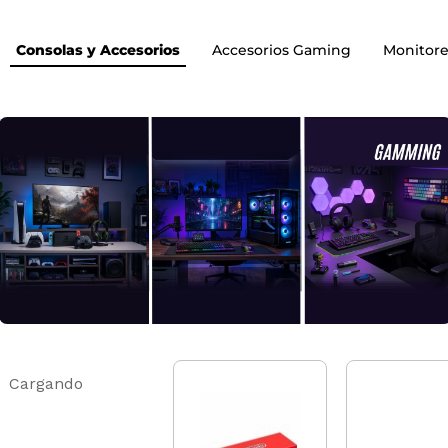
Consolas y Accesorios
Accesorios Gaming
Monitore
Cargando