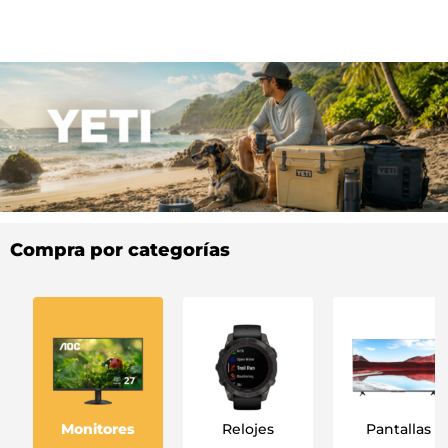
Compra por categorías
Monitores
Relojes
Pantallas