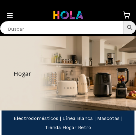
Hogar
Electrodomésticos
|
Línea Blanca
|
Mascotas
|
Tienda Hogar Retro