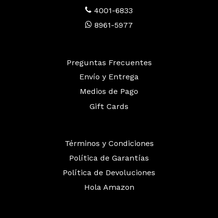
4001-6833
8961-5977
Preguntas Frecuentes
Envío y Entrega
Medios de Pago
Gift Cards
Términos y Condiciones
Política de Garantías
Política de Devoluciones
Hola Amazon