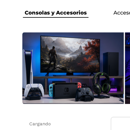
Consolas y Accesorios
Acces
Cargando