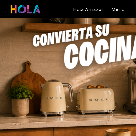
Hola Amazon
Menú