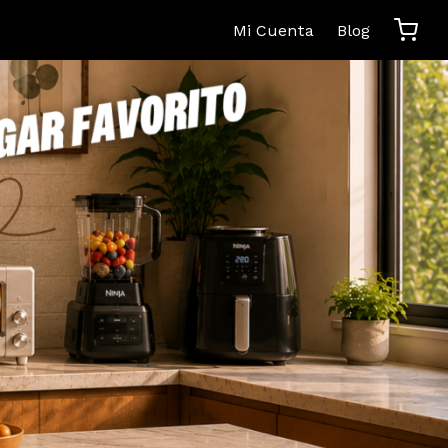
Mi Cuenta
Blog