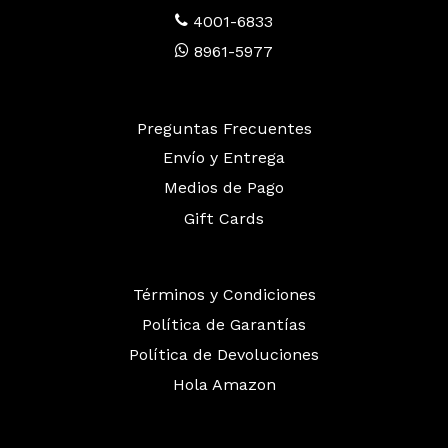
4001-6833
8961-5977
Preguntas Frecuentes
Envío y Entrega
Medios de Pago
Gift Cards
Términos y Condiciones
Política de Garantías
Política de Devoluciones
Hola Amazon