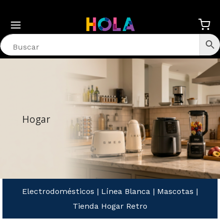
Hogar
Electrodomésticos
|
Línea Blanca
|
Mascotas
|
Tienda Hogar Retro