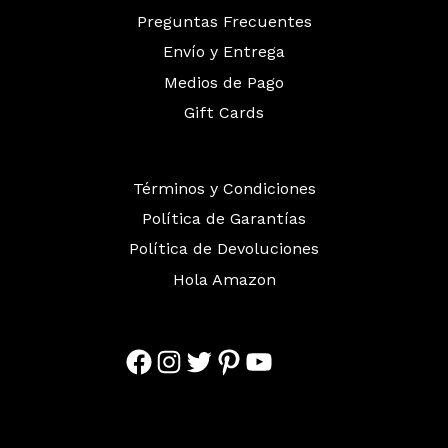
Preguntas Frecuentes
Envío y Entrega
Medios de Pago
Gift Cards
Términos y Condiciones
Política de Garantías
Política de Devoluciones
Hola Amazon
Facebook
Instagram
Twitter
Pinterest
YouTube