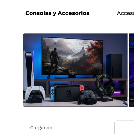
Consolas y Accesorios
Acces
Cargando