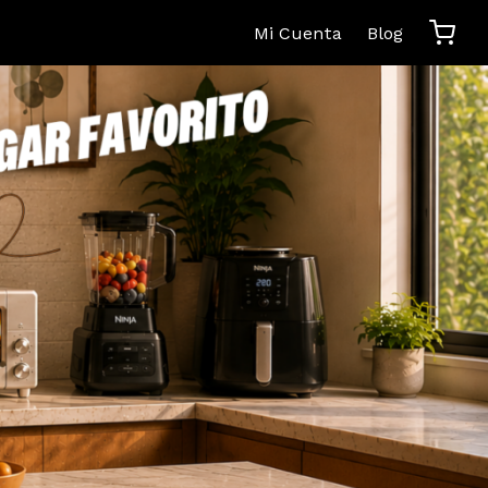
Mi Cuenta
Blog