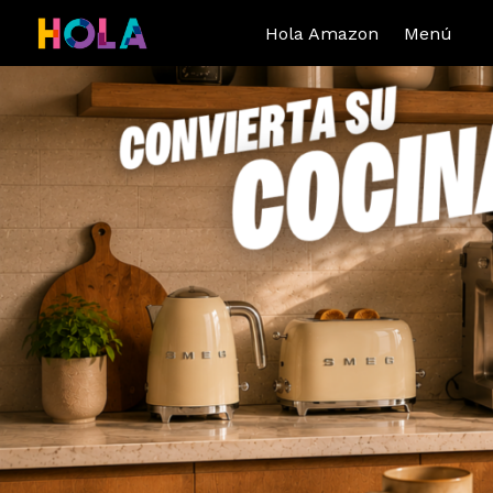
Hola Amazon
Menú