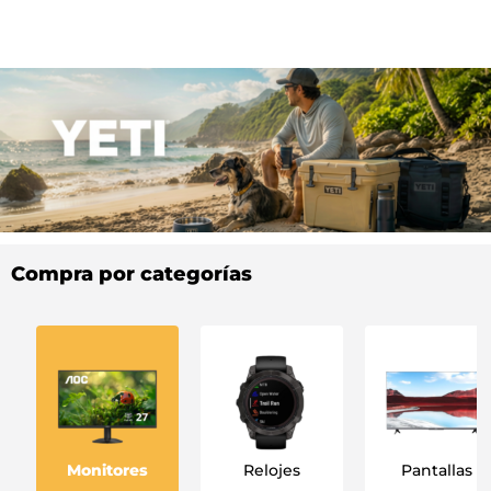
Compra por categorías
Monitores
Relojes
Pantallas