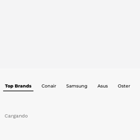
Top Brands
Conair
Samsung
Asus
Oster
Cargando