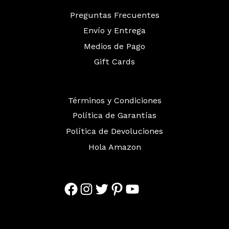
Preguntas Frecuentes
Envío y Entrega
Medios de Pago
Gift Cards
Términos y Condiciones
Política de Garantías
Política de Devoluciones
Hola Amazon
Facebook
Instagram
Twitter
Pinterest
YouTube