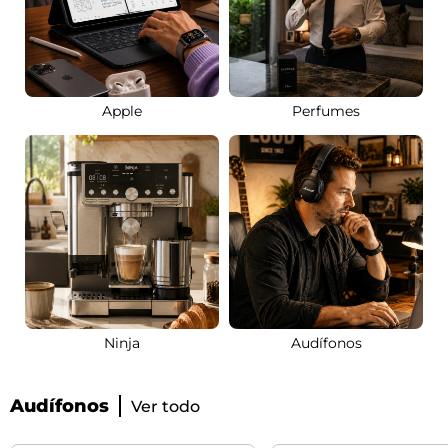
Apple
Perfumes
Ninja
Audífonos
Audífonos
Ver todo