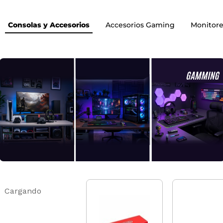
Consolas y Accesorios
Accesorios Gaming
Monitore
Cargando