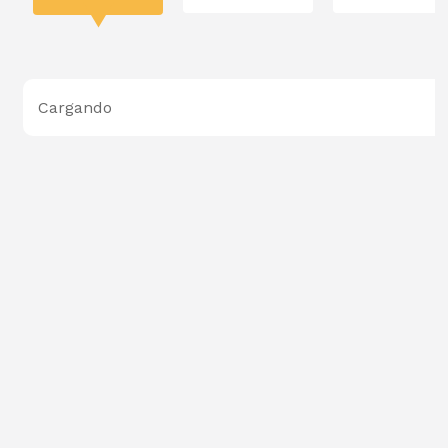
Cargando