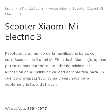
Inicio
/
#TiendaXiaomi
/
Accesorios
/
Scooter Xiaomi Mi
Electric 3
Scooter Xiaomi Mi
Electric 3
Revoluciona al mundo de la movilidad urbana, con
este Scooter de Xiaomi Mi Electric 3. Más seguro, más
potente, más duradero. Con diseño minimalista,
alineación de aluminio de calidad aeronáutica para un
cuerpo principal.¡ Solo toma 3 segundos para
doblarse y listo, a disfrutar!
WhatsApp:
8961-5977