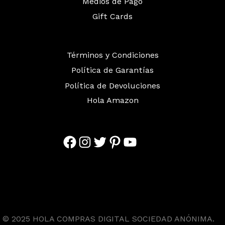
Medios de Pago
Gift Cards
Términos y Condiciones
Política de Garantías
Política de Devoluciones
Hola Amazon
Facebook
Instagram
Twitter
Pinterest
YouTube
© 2025 HOLA COMPRAS DIGITAL SOCIEDAD ANÓNIMA.