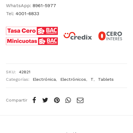
WhatsApp:
8961-5977
Tel:
4001-6833
SKU:
42821
Categorías:
Electrónica
,
Electrónicos
,
T
,
Tablets
Compartir