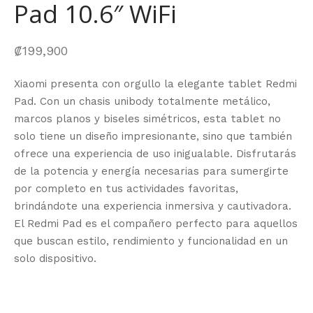
Pad 10.6″ WiFi
₡
199,900
Xiaomi presenta con orgullo la elegante tablet Redmi
Pad. Con un chasis unibody totalmente metálico,
marcos planos y biseles simétricos, esta tablet no
solo tiene un diseño impresionante, sino que también
ofrece una experiencia de uso inigualable. Disfrutarás
de la potencia y energía necesarias para sumergirte
por completo en tus actividades favoritas,
brindándote una experiencia inmersiva y cautivadora.
El Redmi Pad es el compañero perfecto para aquellos
que buscan estilo, rendimiento y funcionalidad en un
solo dispositivo.