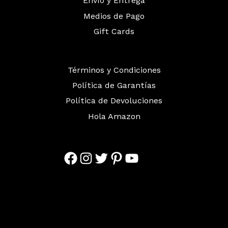
Envío y Entrega
Medios de Pago
Gift Cards
Términos y Condiciones
Política de Garantías
Política de Devoluciones
Hola Amazon
Facebook
Instagram
Twitter
Pinterest
YouTube