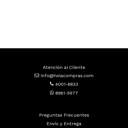
Atención al Cliente
info@holacompras.com
4001-6833
8961-5977
Preguntas Frecuentes
Envío y Entrega