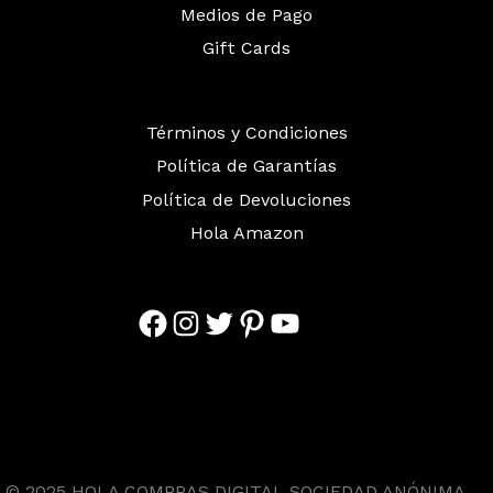
Medios de Pago
Gift Cards
Términos y Condiciones
Política de Garantías
Política de Devoluciones
Hola Amazon
Facebook
Instagram
Twitter
Pinterest
YouTube
© 2025 HOLA COMPRAS DIGITAL SOCIEDAD ANÓNIMA.