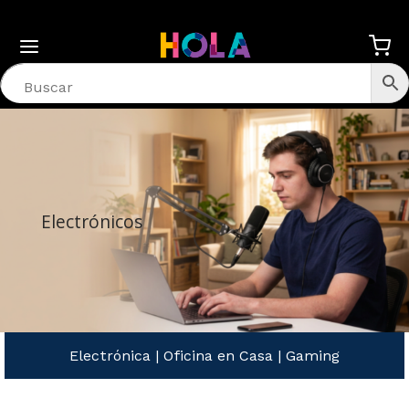
Electrónicos
Electrónica
|
Oficina en Casa
|
Gaming