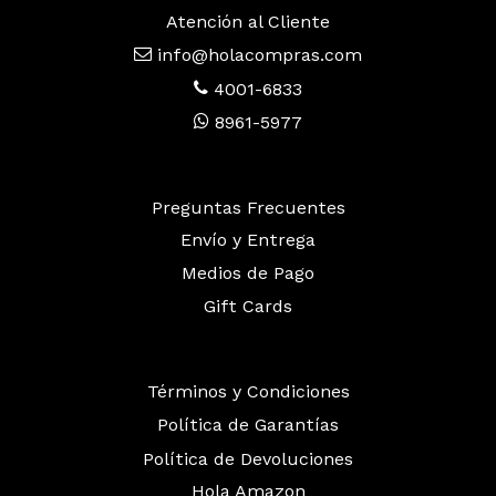
Atención al Cliente
info@holacompras.com
4001-6833
8961-5977
Preguntas Frecuentes
Envío y Entrega
Medios de Pago
Gift Cards
Términos y Condiciones
Política de Garantías
Política de Devoluciones
Hola Amazon