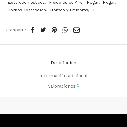
Electrodomésticos
,
Freidoras de Aire
,
Hogar
,
Hogar
,
Hornos Tostadores
,
Hornos y Freidoras
,
T
Compartir
Descripción
Información adicional
0
Valoraciones