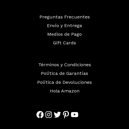
Preguntas Frecuentes
Envío y Entrega
Medios de Pago
Gift Cards
Términos y Condiciones
Política de Garantías
Política de Devoluciones
Hola Amazon
Facebook
Instagram
Twitter
Pinterest
YouTube